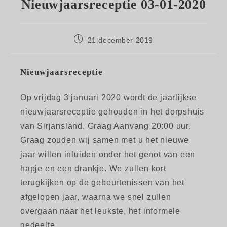
Nieuwjaarsreceptie 03-01-2020
Bericht
21 december 2019
gepubliceerd
op:
Nieuwjaarsreceptie
Op vrijdag 3 januari 2020 wordt de jaarlijkse
nieuwjaarsreceptie gehouden in het dorpshuis
van Sirjansland. Graag Aanvang 20:00 uur.
Graag zouden wij samen met u het nieuwe
jaar willen inluiden onder het genot van een
hapje en een drankje. We zullen kort
terugkijken op de gebeurtenissen van het
afgelopen jaar, waarna we snel zullen
overgaan naar het leukste, het informele
gedeelte.