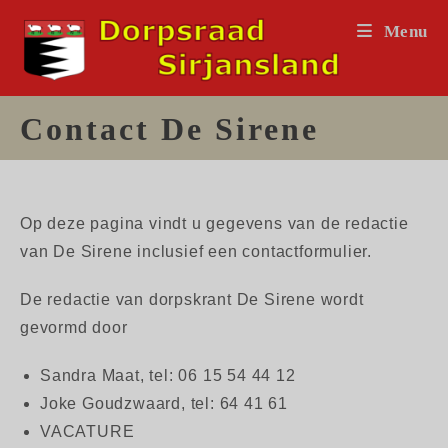
Ga
Menu
naar
inhoud
Contact De Sirene
Op deze pagina vindt u gegevens van de redactie
van De Sirene inclusief een contactformulier.
De redactie van dorpskrant De Sirene wordt
gevormd door
Sandra Maat, tel: 06 15 54 44 12
Joke Goudzwaard, tel: 64 41 61
VACATURE