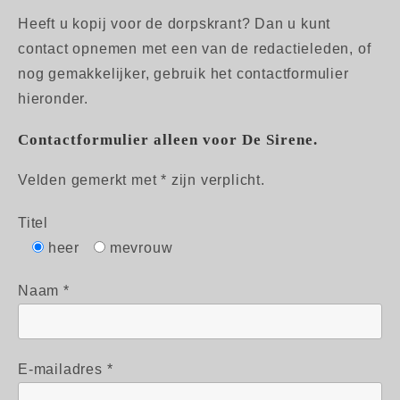
Heeft u kopij voor de dorpskrant? Dan u kunt
contact opnemen met een van de redactieleden, of
nog gemakkelijker, gebruik het contactformulier
hieronder.
Contactformulier alleen voor De Sirene.
Velden gemerkt met * zijn verplicht.
Titel
heer
mevrouw
Naam *
E-mailadres *