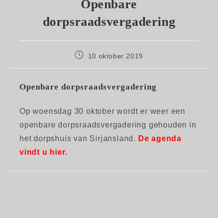
Openbare
dorpsraadsvergadering
Bericht
10 oktober 2019
gepubliceerd
op:
Openbare dorpsraadsvergadering
Op woensdag 30 oktober wordt er weer een
openbare dorpsraadsvergadering gehouden in
het dorpshuis van Sirjansland.
De agenda
vindt u hier.