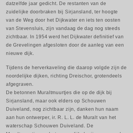
datzelfde jaar gedicht. De restanten van de
zuidelijke doorbraken bij Sirjansland, ter hoogte
van de Weg door het Dijkwater en iets ten oosten
van Stevensluis, zijn vandaag de dag nog steeds
zichtbaar. In 1954 werd het Dijkwater definitief van
de Grevelingen afgesloten door de aanleg van een
nieuwe dijk.
Tijdens de herverkaveling die daarop volgde zijn de
noordelijke dijken, richting Dreischor, grotendeels
afgegraven.
De betonnen Muraltmuurtjes die op de dijk bij
Sirjansland, maar ook elders op Schouwen
Duiveland, nog zichtbaar zijn, danken hun naam
aan hun ontwerper, ir. R. L. L. de Muralt van het
waterschap Schouwen Duiveland. De