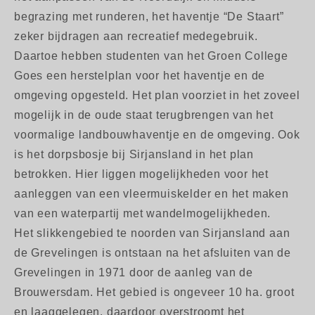
begrazing met runderen, het haventje “De Staart”
zeker bijdragen aan recreatief medegebruik.
Daartoe hebben studenten van het Groen College
Goes een herstelplan voor het haventje en de
omgeving opgesteld. Het plan voorziet in het zoveel
mogelijk in de oude staat terugbrengen van het
voormalige landbouwhaventje en de omgeving. Ook
is het dorpsbosje bij Sirjansland in het plan
betrokken. Hier liggen mogelijkheden voor het
aanleggen van een vleermuiskelder en het maken
van een waterpartij met wandelmogelijkheden.
Het slikkengebied te noorden van Sirjansland aan
de Grevelingen is ontstaan na het afsluiten van de
Grevelingen in 1971 door de aanleg van de
Brouwersdam. Het gebied is ongeveer 10 ha. groot
en laaggelegen. daardoor overstroomt het