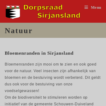
Ga
Menu
naar
inhoud
Natuur
Bloemenranden in Sirjansland
Bloemenranden zijn mooi om te zien en ook goed
voor de natuur. Veel insecten zijn afhankelijk van
bloemen en de bestuiving wordt verbeterd. Dit geldt
dus ook voor de bestuiving van onze
voedselgewassen!
Om de biodiversiteit te stimuleren worden op
initiatief van de gemeente Schouwen-Duiveland