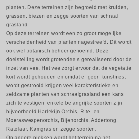
planten. Deze terreinen zijn begroeid met kruiden,
grassen, biezen en zegge soorten van schraal
grasland.
Op deze terreinen wordt een zo groot mogelijke
verscheidenheid van planten nagestreefd. Dit wordt
ook wel botanisch beheer genoemd. Deze
doelstelling wordt grotendeels gerealiseerd door de
inzet van vee. Het vee zorgt ervoor dat de vegetatie
kort wordt gehouden en omdat er geen kunstmest
wordt gestrooid krijgen veel karakteristieke en
zeldzame planten van schraalgrasland een kans
zich te vestigen. enkele belangrijke soorten zijn
bijvoorbeeld Harlekijn Orchis, Rite- en
Moeraswespenorchis, Bijenorchis, Addertong,
Ratelaar, Kamgras en zegge soorten.
Op andere plekken wordt het terrein na het