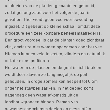
uitbloeien van de planten gemaaid en gehooid,
zodat genoeg zaad voor het volgende jaar is
gevallen. Hier wordt geen vee voor beweiding
ingezet. Dit gebeurt op kleine schaal, omdat deze
procedure een zeer kostbare beheersmaatregel is.
Een groot voordeel is dat de planten goed zichtbaar
zijn, omdat ze niet worden opgegeten door het vee.
Hiervan kunnen vele insecten, vlinders en natuurlijk
ook de mens profiteren.
Het water in de plassen en de geul is licht brak en
wordt door stuwen zo lang mogelijk op peil
gehouden. In droge zomers kan het peil tot 0,5m
onder het stuwpeil zakken. In het gebied komt
nagenoeg geen water afkomstig uit de
landbouwgronden binnen. Resten van
gewasbeschermingsmiddelen en meststoffen