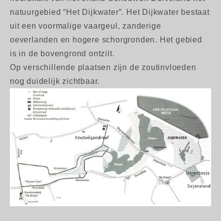
natuurgebied “Het Dijkwater”. Het Dijkwater bestaat
uit een voormalige vaargeul, zanderige
oeverlanden en hogere schorgronden. Het gebied
is in de bovengrond ontzilt.
Op verschillende plaatsen zijn de zoutinvloeden
nog duidelijk zichtbaar.