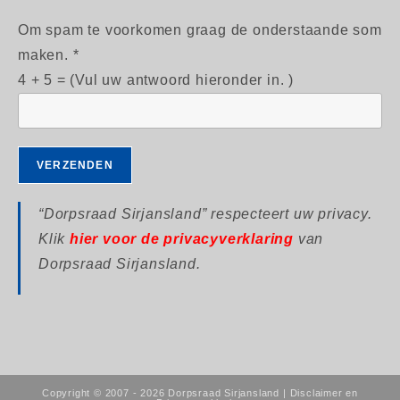
Om spam te voorkomen graag de onderstaande som
maken. *
4 + 5 = (Vul uw antwoord hieronder in. )
“Dorpsraad Sirjansland” respecteert uw privacy.
Klik
hier voor de privacyverklaring
van
Dorpsraad Sirjansland.
Copyright © 2007 - 2026 Dorpsraad Sirjansland |
Disclaimer en