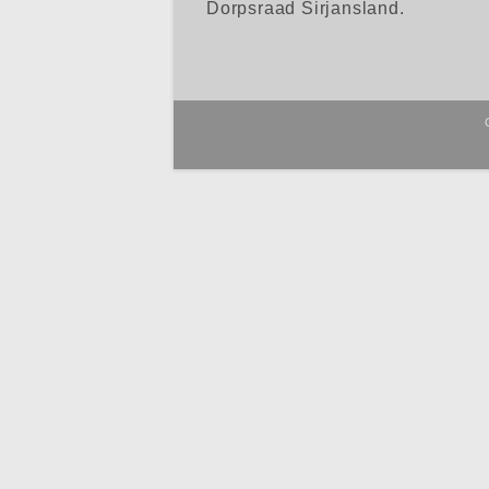
Dorpsraad Sirjansland.